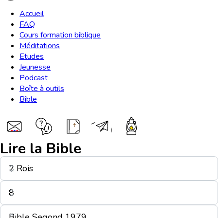
Accueil
FAQ
Cours formation biblique
Méditations
Etudes
Jeunesse
Podcast
Boîte à outils
Bible
Lire la Bible