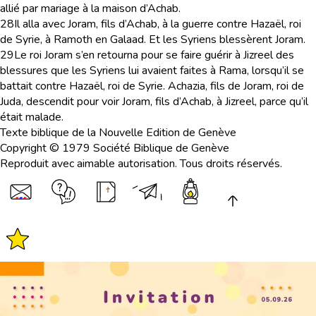
allié par mariage à la maison d’Achab.
28
Il alla avec Joram, fils d’Achab, à la guerre contre Hazaël, roi
de Syrie, à Ramoth en Galaad. Et les Syriens blessèrent Joram.
29
Le roi Joram s’en retourna pour se faire guérir à Jizreel des
blessures que les Syriens lui avaient faites à Rama, lorsqu’il se
battait contre Hazaël, roi de Syrie. Achazia, fils de Joram, roi de
Juda, descendit pour voir Joram, fils d’Achab, à Jizreel, parce qu’il
était malade.
Texte biblique de la Nouvelle Edition de Genève
Copyright © 1979 Société Biblique de Genève
Reproduit avec aimable autorisation. Tous droits réservés.