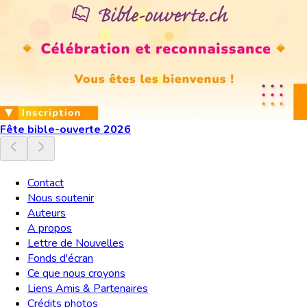
Fête bible-ouverte 2026
Contact
Nous soutenir
Auteurs
A propos
Lettre de Nouvelles
Fonds d'écran
Ce que nous croyons
Liens Amis & Partenaires
Crédits photos