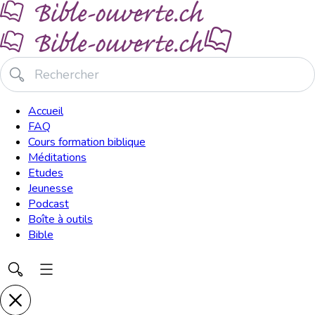
Accueil
FAQ
Cours formation biblique
Méditations
Etudes
Jeunesse
Podcast
Boîte à outils
Bible