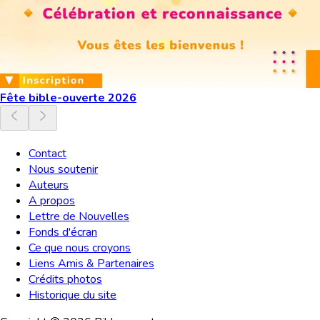
Fête bible-ouverte 2026
Contact
Nous soutenir
Auteurs
A propos
Lettre de Nouvelles
Fonds d'écran
Ce que nous croyons
Liens Amis & Partenaires
Crédits photos
Historique du site