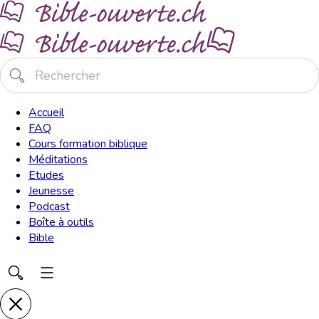
Accueil
FAQ
Cours formation biblique
Méditations
Etudes
Jeunesse
Podcast
Boîte à outils
Bible