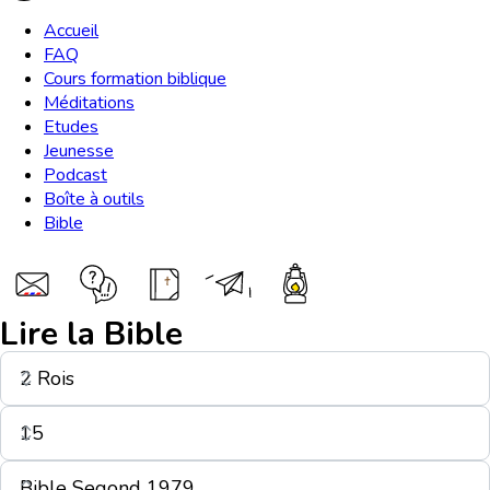
Accueil
FAQ
Cours formation biblique
Méditations
Etudes
Jeunesse
Podcast
Boîte à outils
Bible
Lire la Bible