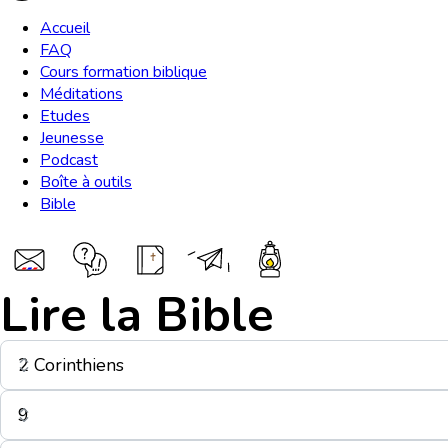
Accueil
FAQ
Cours formation biblique
Méditations
Etudes
Jeunesse
Podcast
Boîte à outils
Bible
Lire la Bible