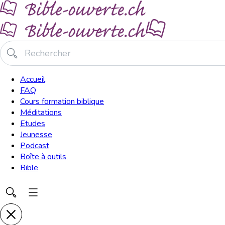
Accueil
FAQ
Cours formation biblique
Méditations
Etudes
Jeunesse
Podcast
Boîte à outils
Bible