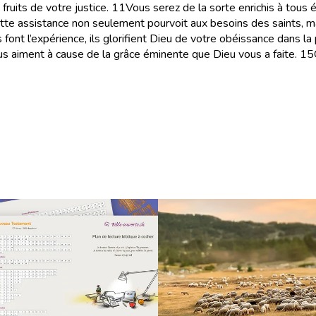
fruits de votre justice.
11
Vous serez de la sorte enrichis à tous 
ette assistance non seulement pourvoit aux besoins des saints, 
font l’expérience, ils glorifient Dieu de votre obéissance dans la 
vous aiment à cause de la grâce éminente que Dieu vous a faite.
15