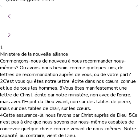
1
Ministère de la nouvelle alliance
Commençons-nous de nouveau à nous recommander nous-
mêmes? Ou avons-nous besoin, comme quelques-uns, de
lettres de recommandation auprès de vous, ou de votre part?
2
C’est vous qui êtes notre lettre, écrite dans nos cœurs, connue
et lue de tous les hommes.
3
Vous êtes manifestement une
lettre de Christ, écrite par notre ministère, non avec de l’encre,
mais avec l’Esprit du Dieu vivant, non sur des tables de pierre,
mais sur des tables de chair, sur les cœurs.
4
Cette assurance-là, nous l’avons par Christ auprès de Dieu.
5
Ce
n’est pas à dire que nous soyons par nous-mêmes capables de
concevoir quelque chose comme venant de nous-mêmes. Notre
capacité, au contraire, vient de Dieu.