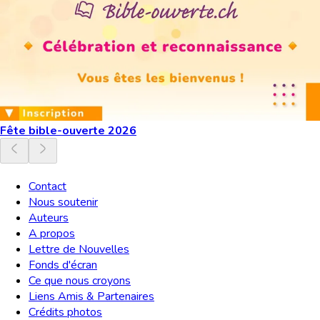
Fête bible-ouverte 2026
Contact
Nous soutenir
Auteurs
A propos
Lettre de Nouvelles
Fonds d'écran
Ce que nous croyons
Liens Amis & Partenaires
Crédits photos