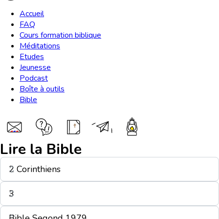
Accueil
FAQ
Cours formation biblique
Méditations
Etudes
Jeunesse
Podcast
Boîte à outils
Bible
Lire la Bible