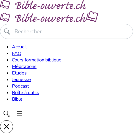
Accueil
FAQ
Cours formation biblique
Méditations
Etudes
Jeunesse
Podcast
Boîte à outils
Bible