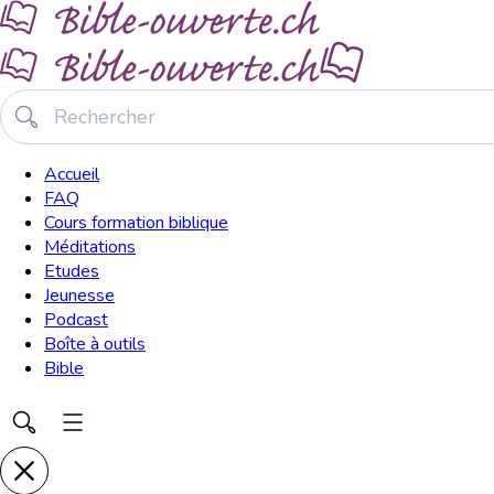
Accueil
FAQ
Cours formation biblique
Méditations
Etudes
Jeunesse
Podcast
Boîte à outils
Bible