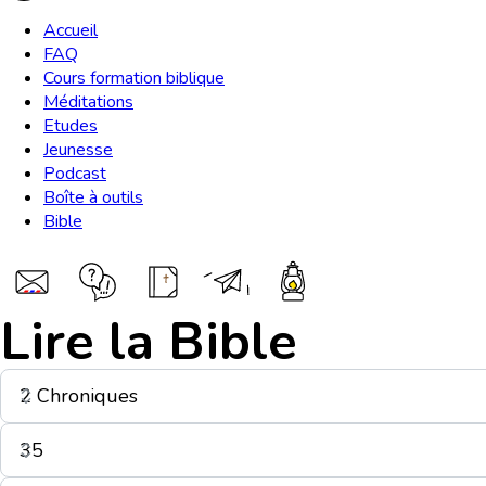
Accueil
FAQ
Cours formation biblique
Méditations
Etudes
Jeunesse
Podcast
Boîte à outils
Bible
Lire la Bible