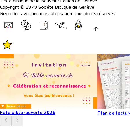
Texte biblique de la Nouvelle Edition de Genève
Copyright © 1979 Société Biblique de Genève
Reproduit avec aimable autorisation. Tous droits réservés.
Fête bible-ouverte 2026
Plan de lectur