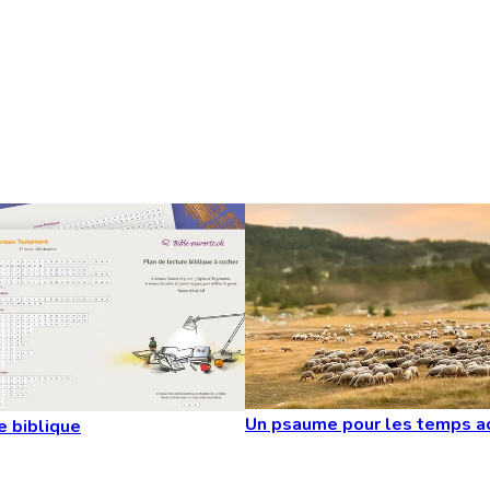
Un psaume pour les temps a
e biblique