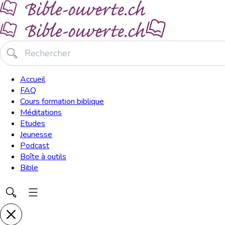
Accueil
FAQ
Cours formation biblique
Méditations
Etudes
Jeunesse
Podcast
Boîte à outils
Bible