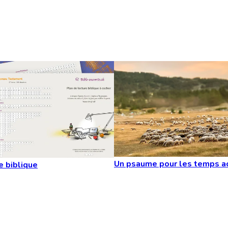
Un psaume pour les temps a
e biblique