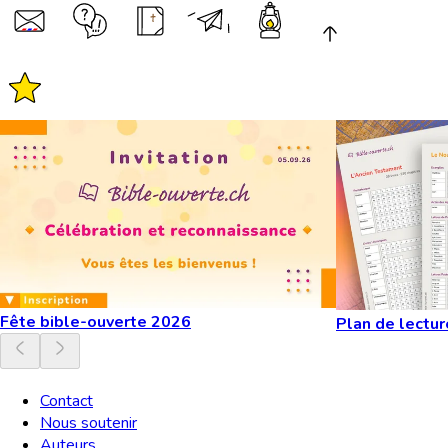
Fête bible-ouverte 2026
Plan de lectur
Contact
Nous soutenir
Auteurs