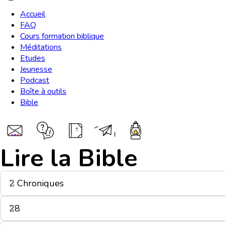
Accueil
FAQ
Cours formation biblique
Méditations
Etudes
Jeunesse
Podcast
Boîte à outils
Bible
Lire la Bible