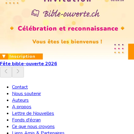
Fête bible-ouverte 2026
Contact
Nous soutenir
Auteurs
A propos
Lettre de Nouvelles
Fonds d'écran
Ce que nous croyons
Liens Amis & Partenaires