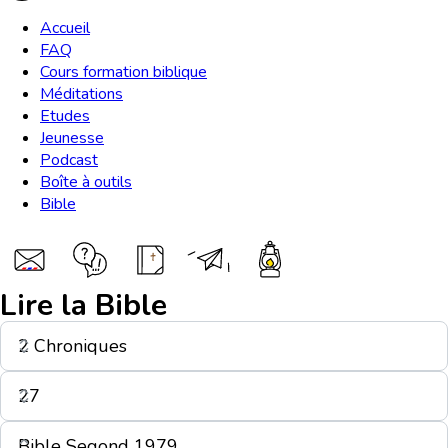
Accueil
FAQ
Cours formation biblique
Méditations
Etudes
Jeunesse
Podcast
Boîte à outils
Bible
Lire la Bible