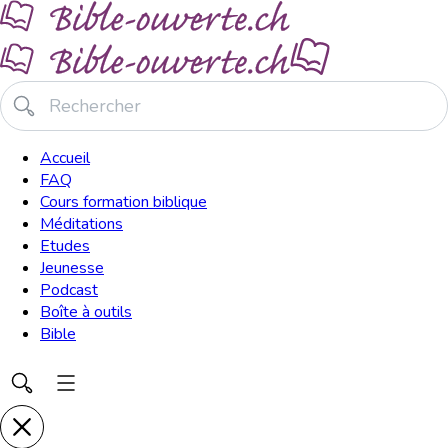
Accueil
FAQ
Cours formation biblique
Méditations
Etudes
Jeunesse
Podcast
Boîte à outils
Bible