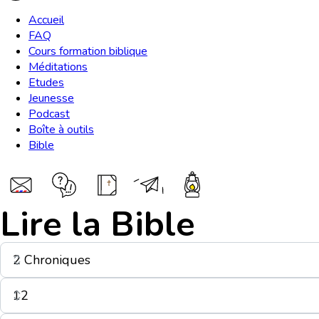
Accueil
FAQ
Cours formation biblique
Méditations
Etudes
Jeunesse
Podcast
Boîte à outils
Bible
Lire la Bible