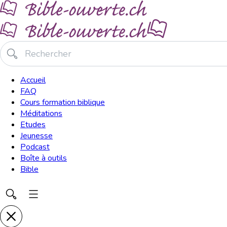
Accueil
FAQ
Cours formation biblique
Méditations
Etudes
Jeunesse
Podcast
Boîte à outils
Bible