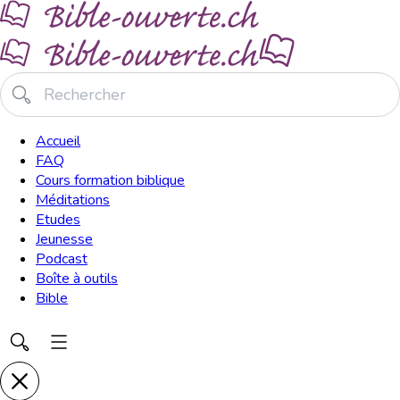
Accueil
FAQ
Cours formation biblique
Méditations
Etudes
Jeunesse
Podcast
Boîte à outils
Bible