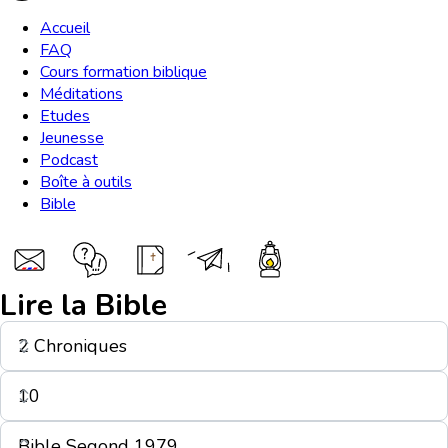
Accueil
FAQ
Cours formation biblique
Méditations
Etudes
Jeunesse
Podcast
Boîte à outils
Bible
Lire la Bible