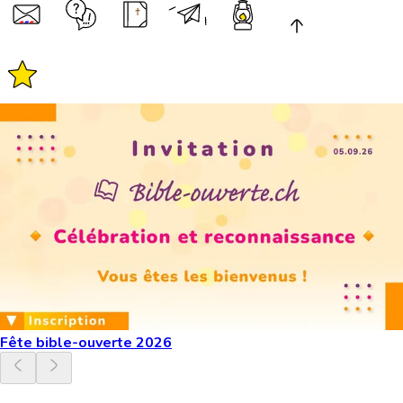
Fête bible-ouverte 2026