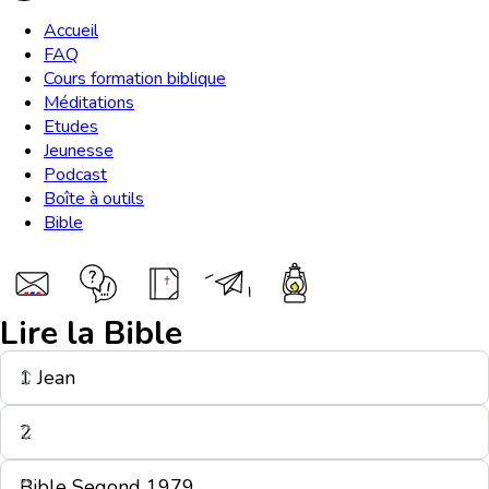
Accueil
FAQ
Cours formation biblique
Méditations
Etudes
Jeunesse
Podcast
Boîte à outils
Bible
Lire la Bible