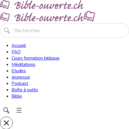
Accueil
FAQ
Cours formation biblique
Méditations
Etudes
Jeunesse
Podcast
Boîte à outils
Bible