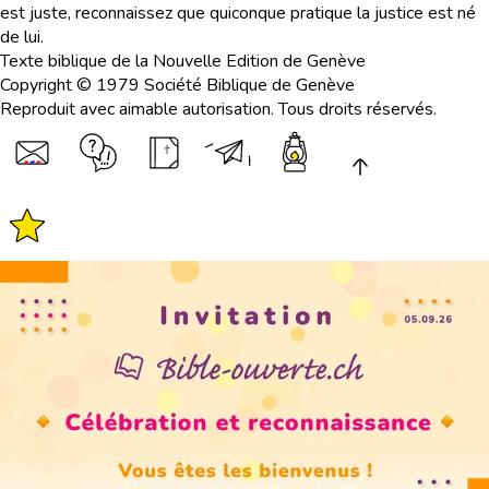
est juste, reconnaissez que quiconque pratique la justice est né
de lui.
Texte biblique de la Nouvelle Edition de Genève
Copyright © 1979 Société Biblique de Genève
Reproduit avec aimable autorisation. Tous droits réservés.