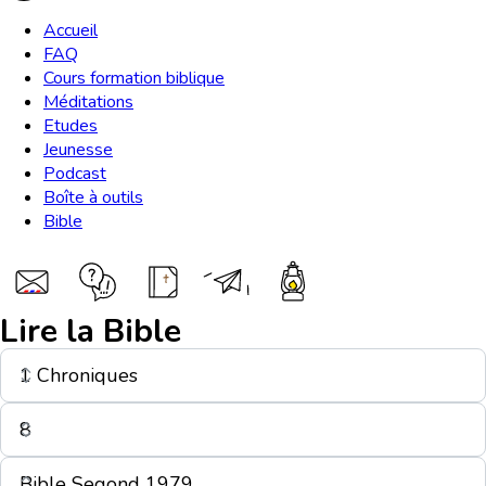
Accueil
FAQ
Cours formation biblique
Méditations
Etudes
Jeunesse
Podcast
Boîte à outils
Bible
Lire la Bible