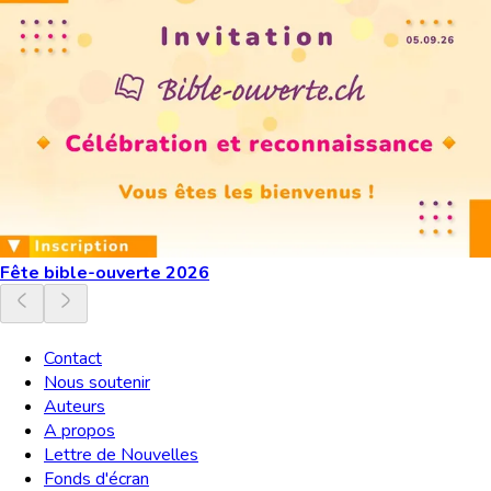
Fête bible-ouverte 2026
Contact
Nous soutenir
Auteurs
A propos
Lettre de Nouvelles
Fonds d'écran