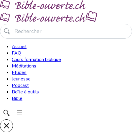
Accueil
FAQ
Cours formation biblique
Méditations
Etudes
Jeunesse
Podcast
Boîte à outils
Bible