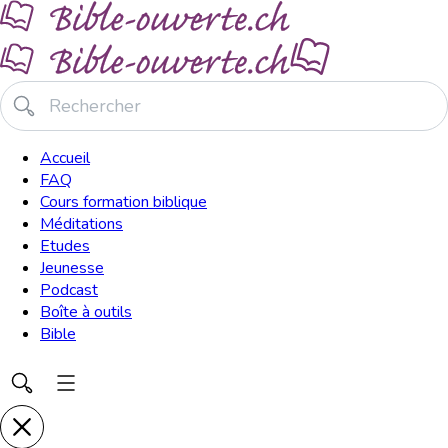
Accueil
FAQ
Cours formation biblique
Méditations
Etudes
Jeunesse
Podcast
Boîte à outils
Bible