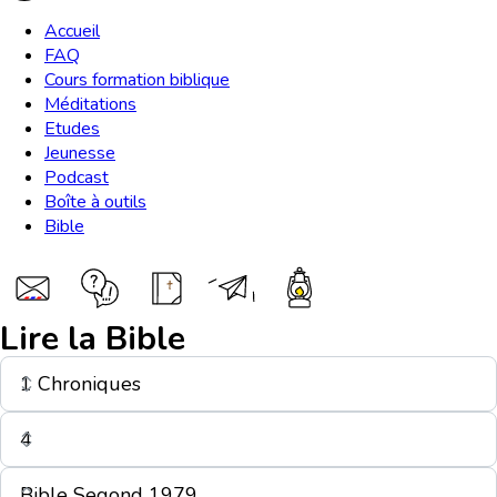
Accueil
FAQ
Cours formation biblique
Méditations
Etudes
Jeunesse
Podcast
Boîte à outils
Bible
Lire la Bible