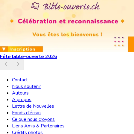
Fête bible-ouverte 2026
Contact
Nous soutenir
Auteurs
A propos
Lettre de Nouvelles
Fonds d'écran
Ce que nous croyons
Liens Amis & Partenaires
Crédits photos