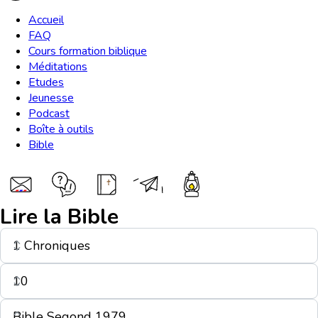
Accueil
FAQ
Cours formation biblique
Méditations
Etudes
Jeunesse
Podcast
Boîte à outils
Bible
Lire la Bible