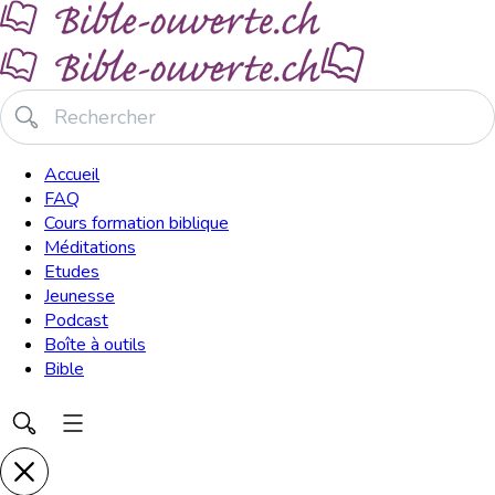
Accueil
FAQ
Cours formation biblique
Méditations
Etudes
Jeunesse
Podcast
Boîte à outils
Bible