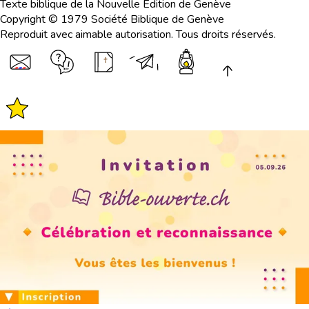
Texte biblique de la Nouvelle Edition de Genève
Copyright © 1979 Société Biblique de Genève
Reproduit avec aimable autorisation. Tous droits réservés.