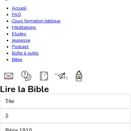
Accueil
FAQ
Cours formation biblique
Méditations
Etudes
Jeunesse
Podcast
Boîte à outils
Bible
Lire la Bible