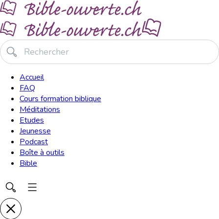
Accueil
FAQ
Cours formation biblique
Méditations
Etudes
Jeunesse
Podcast
Boîte à outils
Bible