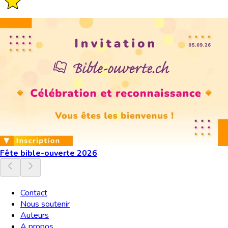
Fête bible-ouverte 2026
Contact
Nous soutenir
Auteurs
A propos