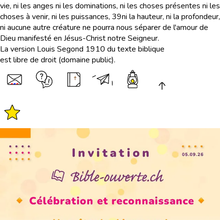
vie, ni les anges ni les dominations, ni les choses présentes ni les
choses à venir, ni les puissances,
39
ni la hauteur, ni la profondeur,
ni aucune autre créature ne pourra nous séparer de l'amour de
Dieu manifesté en Jésus-Christ notre Seigneur.
La version Louis Segond 1910 du texte biblique
est libre de droit (domaine public).