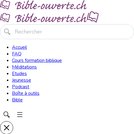
Accueil
FAQ
Cours formation biblique
Méditations
Etudes
Jeunesse
Podcast
Boîte à outils
Bible