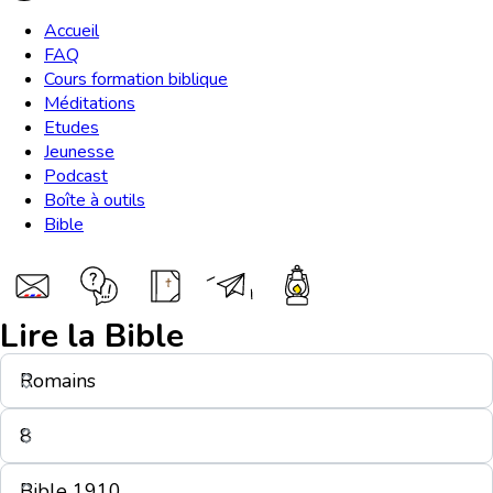
Accueil
FAQ
Cours formation biblique
Méditations
Etudes
Jeunesse
Podcast
Boîte à outils
Bible
Lire la Bible