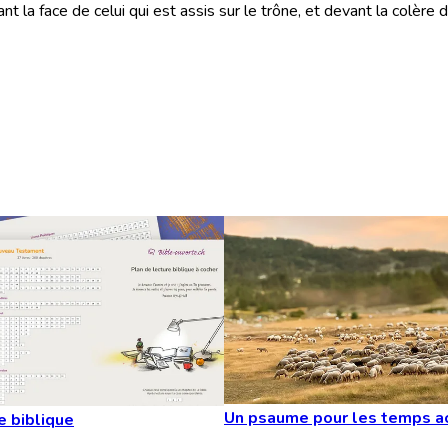
la face de celui qui est assis sur le trône, et devant la colère d
Un psaume pour les temps a
e biblique