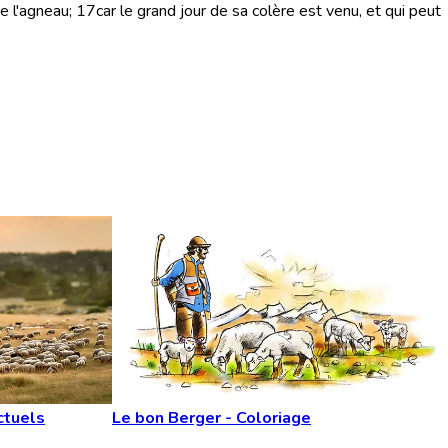
e l'agneau;
17
car le grand jour de sa colère est venu, et qui peut
ctuels
Le bon Berger - Coloriage