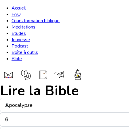
Accueil
FAQ
Cours formation biblique
Méditations
Etudes
Jeunesse
Podcast
Boîte à outils
Bible
Lire la Bible