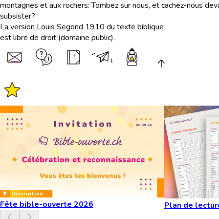
montagnes et aux rochers: Tombez sur nous, et cachez-nous devant 
subsister?
La version Louis Segond 1910 du texte biblique
est libre de droit (domaine public).
Fête bible-ouverte 2026
Plan de lectur