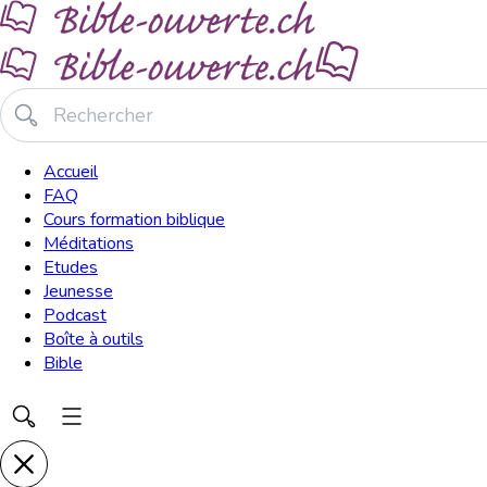
Accueil
FAQ
Cours formation biblique
Méditations
Etudes
Jeunesse
Podcast
Boîte à outils
Bible