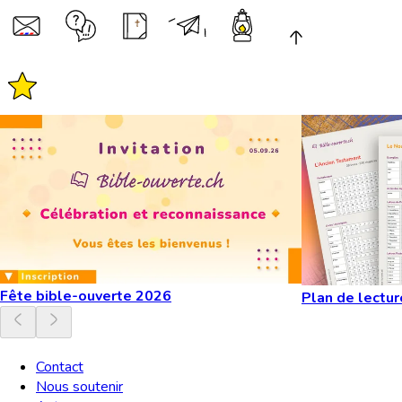
Fête bible-ouverte 2026
Plan de lectur
Contact
Nous soutenir