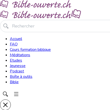
Accueil
FAQ
Cours formation biblique
Méditations
Etudes
Jeunesse
Podcast
Boîte à outils
Bible