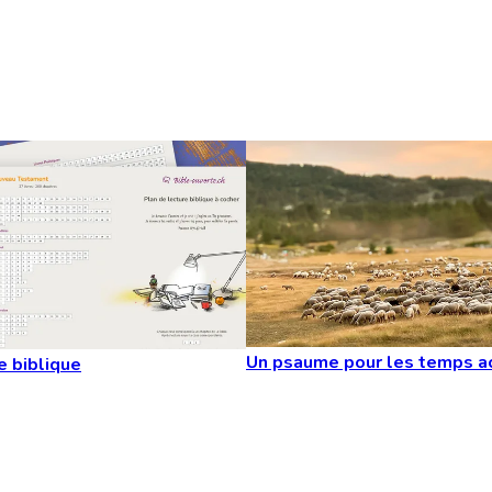
Un psaume pour les temps a
e biblique