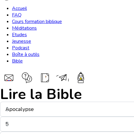
Accueil
FAQ
Cours formation biblique
Méditations
Etudes
Jeunesse
Podcast
Boîte à outils
Bible
Lire la Bible