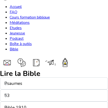
Accueil
FAQ
Cours formation biblique
Méditations
Etudes
Jeunesse
Podcast
Boîte à outils
Bible
Lire la Bible