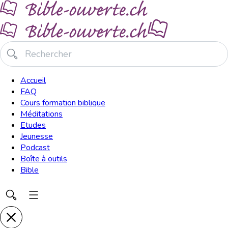
Accueil
FAQ
Cours formation biblique
Méditations
Etudes
Jeunesse
Podcast
Boîte à outils
Bible