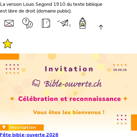
La version Louis Segond 1910 du texte biblique
est libre de droit (domaine public).
Fête bible-ouverte 2026