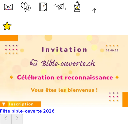
Fête bible-ouverte 2026