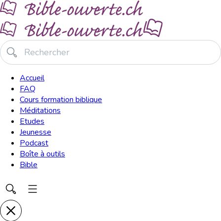
Accueil
FAQ
Cours formation biblique
Méditations
Etudes
Jeunesse
Podcast
Boîte à outils
Bible