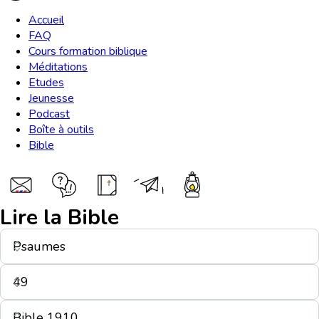
Accueil
FAQ
Cours formation biblique
Méditations
Etudes
Jeunesse
Podcast
Boîte à outils
Bible
Lire la Bible