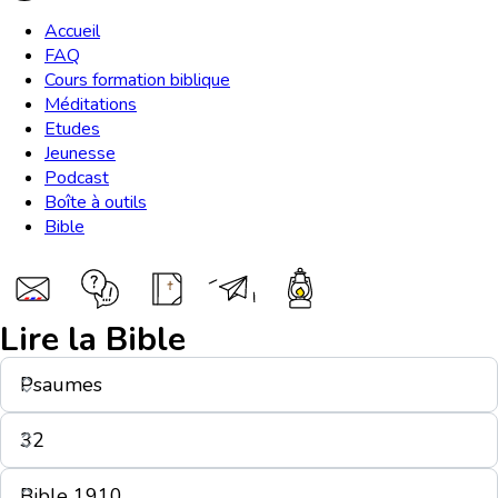
Accueil
FAQ
Cours formation biblique
Méditations
Etudes
Jeunesse
Podcast
Boîte à outils
Bible
Lire la Bible