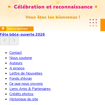
Fête bible-ouverte 2026
Contact
Nous soutenir
Auteurs
A propos
Lettre de Nouvelles
Fonds d'écran
Ce que nous croyons
Liens Amis & Partenaires
Crédits photos
Historique du site