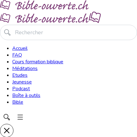
Accueil
FAQ
Cours formation biblique
Méditations
Etudes
Jeunesse
Podcast
Boîte à outils
Bible