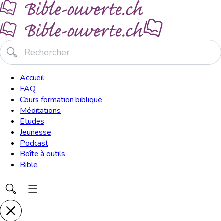
Accueil
FAQ
Cours formation biblique
Méditations
Etudes
Jeunesse
Podcast
Boîte à outils
Bible