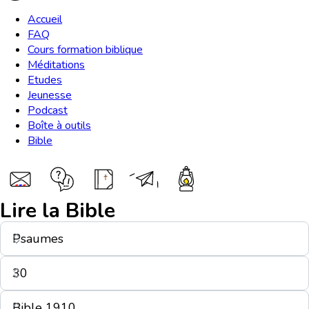
Accueil
FAQ
Cours formation biblique
Méditations
Etudes
Jeunesse
Podcast
Boîte à outils
Bible
Lire la Bible