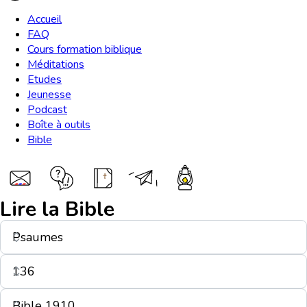
Accueil
FAQ
Cours formation biblique
Méditations
Etudes
Jeunesse
Podcast
Boîte à outils
Bible
Lire la Bible