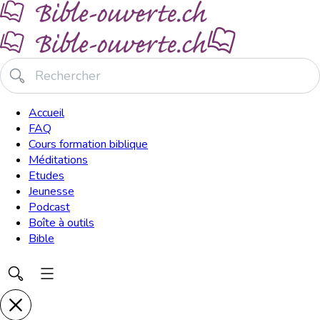
Accueil
FAQ
Cours formation biblique
Méditations
Etudes
Jeunesse
Podcast
Boîte à outils
Bible