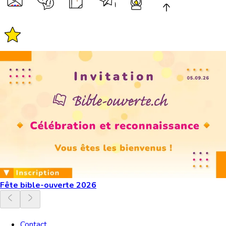
Fête bible-ouverte 2026
Contact