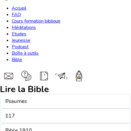
Accueil
FAQ
Cours formation biblique
Méditations
Etudes
Jeunesse
Podcast
Boîte à outils
Bible
Lire la Bible