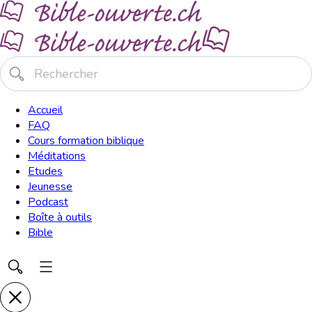
Accueil
FAQ
Cours formation biblique
Méditations
Etudes
Jeunesse
Podcast
Boîte à outils
Bible