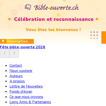
Fête bible-ouverte 2026
Contact
Nous soutenir
Auteurs
A propos
Lettre de Nouvelles
Fonds d'écran
Ce que nous croyons
Liens Amis & Partenaires