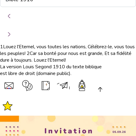
1
Louez l'Eternel, vous toutes les nations, Célébrez-le, vous tous
les peuples!
2
Car sa bonté pour nous est grande, Et sa fidélité
dure à toujours. Louez l'Eternel!
La version Louis Segond 1910 du texte biblique
est libre de droit (domaine public).