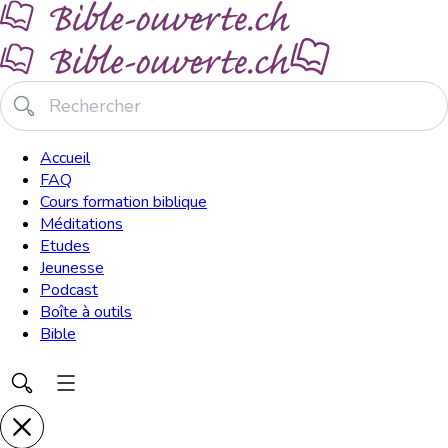
Accueil
FAQ
Cours formation biblique
Méditations
Etudes
Jeunesse
Podcast
Boîte à outils
Bible