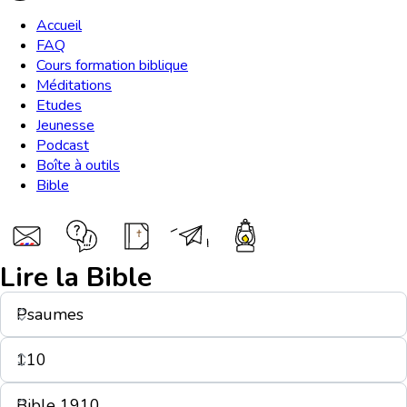
Accueil
FAQ
Cours formation biblique
Méditations
Etudes
Jeunesse
Podcast
Boîte à outils
Bible
Lire la Bible