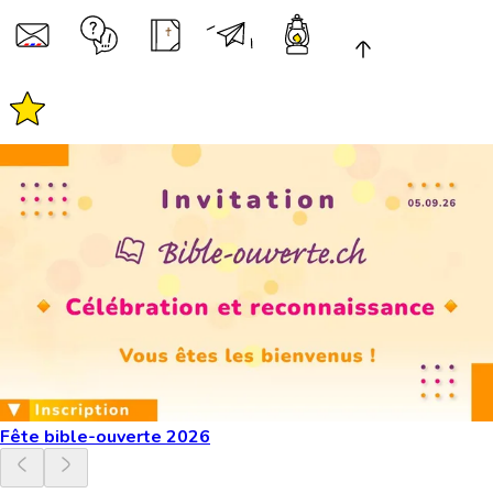
Fête bible-ouverte 2026