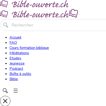
Accueil
FAQ
Cours formation biblique
Méditations
Etudes
Jeunesse
Podcast
Boîte à outils
Bible