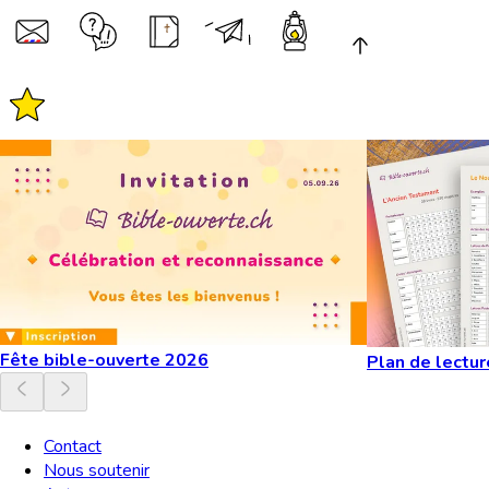
Fête bible-ouverte 2026
Plan de lectur
Contact
Nous soutenir