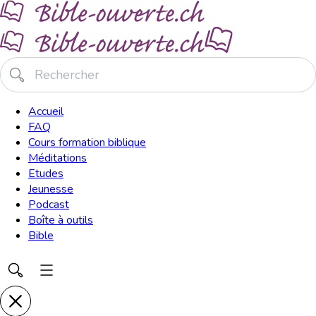
Accueil
FAQ
Cours formation biblique
Méditations
Etudes
Jeunesse
Podcast
Boîte à outils
Bible