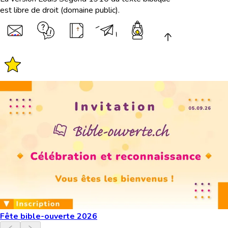
est libre de droit (domaine public).
Fête bible-ouverte 2026