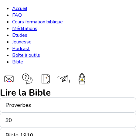
Accueil
FAQ
Cours formation biblique
Méditations
Etudes
Jeunesse
Podcast
Boîte à outils
Bible
Lire la Bible