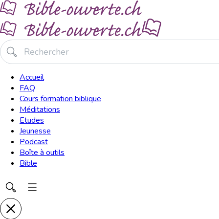
Accueil
FAQ
Cours formation biblique
Méditations
Etudes
Jeunesse
Podcast
Boîte à outils
Bible