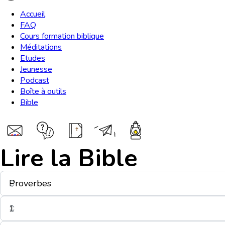
Accueil
FAQ
Cours formation biblique
Méditations
Etudes
Jeunesse
Podcast
Boîte à outils
Bible
Lire la Bible