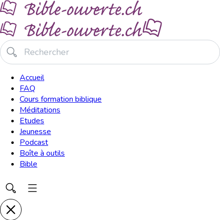
Accueil
FAQ
Cours formation biblique
Méditations
Etudes
Jeunesse
Podcast
Boîte à outils
Bible