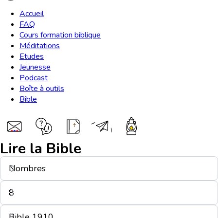
Accueil
FAQ
Cours formation biblique
Méditations
Etudes
Jeunesse
Podcast
Boîte à outils
Bible
Lire la Bible