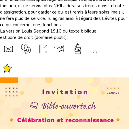
fonction, et ne servira plus.
26
Il aidera ses frères dans la tente
d'assignation, pour garder ce qui est remis à leurs soins; mais il
ne fera plus de service. Tu agiras ainsi à l'égard des Lévites pour
ce qui concerne leurs fonctions.
La version Louis Segond 1910 du texte biblique
est libre de droit (domaine public).