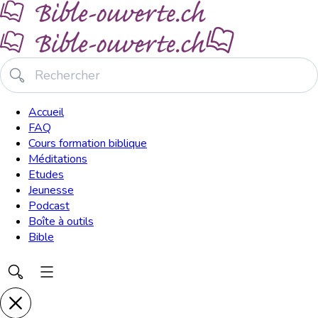
Accueil
FAQ
Cours formation biblique
Méditations
Etudes
Jeunesse
Podcast
Boîte à outils
Bible