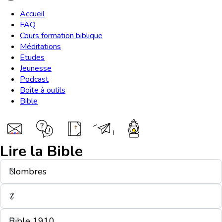
Accueil
FAQ
Cours formation biblique
Méditations
Etudes
Jeunesse
Podcast
Boîte à outils
Bible
Lire la Bible