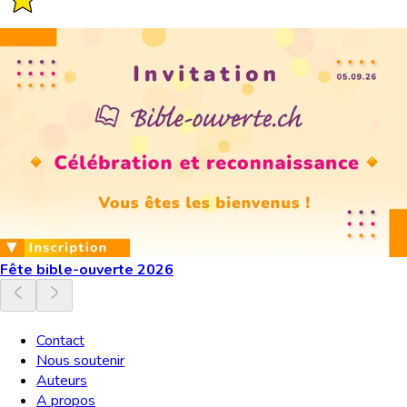
Fête bible-ouverte 2026
Contact
Nous soutenir
Auteurs
A propos