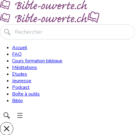
Accueil
FAQ
Cours formation biblique
Méditations
Etudes
Jeunesse
Podcast
Boîte à outils
Bible