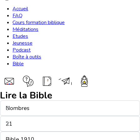
Accueil
FAQ
Cours formation biblique
Méditations
Etudes
Jeunesse
Podcast
Boîte à outils
Bible
Lire la Bible