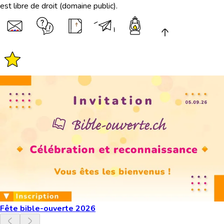
est libre de droit (domaine public).
Fête bible-ouverte 2026