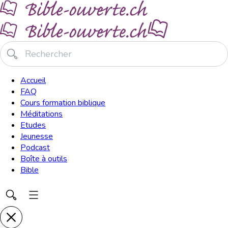
Accueil
FAQ
Cours formation biblique
Méditations
Etudes
Jeunesse
Podcast
Boîte à outils
Bible