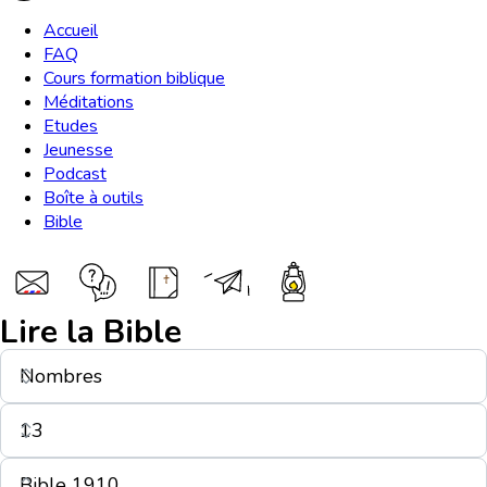
Accueil
FAQ
Cours formation biblique
Méditations
Etudes
Jeunesse
Podcast
Boîte à outils
Bible
Lire la Bible