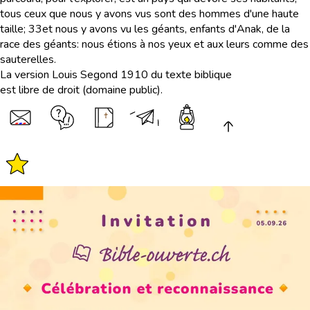
tous ceux que nous y avons vus sont des hommes d'une haute
taille;
33
et nous y avons vu les géants, enfants d'Anak, de la
race des géants: nous étions à nos yeux et aux leurs comme des
sauterelles.
La version Louis Segond 1910 du texte biblique
est libre de droit (domaine public).