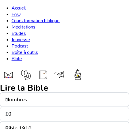
Accueil
FAQ
Cours formation biblique
Méditations
Etudes
Jeunesse
Podcast
Boîte à outils
Bible
Lire la Bible