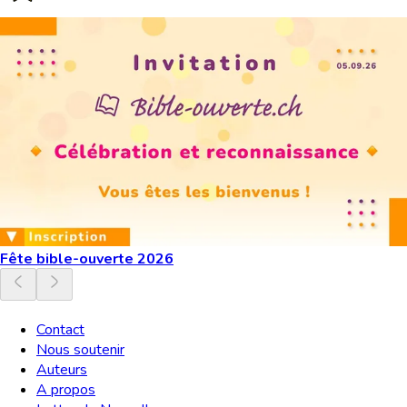
Fête bible-ouverte 2026
Contact
Nous soutenir
Auteurs
A propos