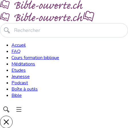
Accueil
FAQ
Cours formation biblique
Méditations
Etudes
Jeunesse
Podcast
Boîte à outils
Bible