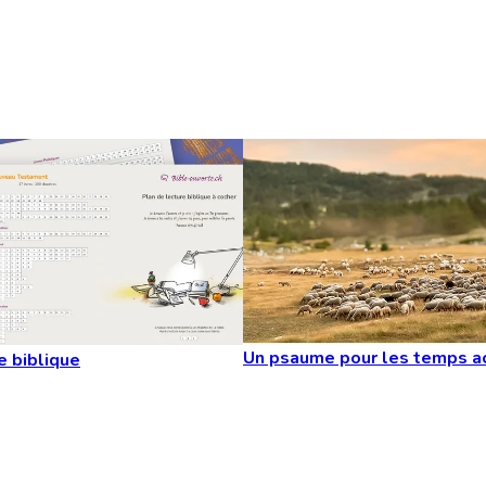
Un psaume pour les temps a
e biblique