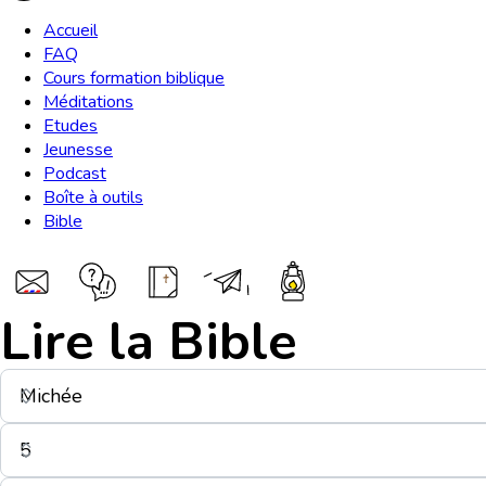
Accueil
FAQ
Cours formation biblique
Méditations
Etudes
Jeunesse
Podcast
Boîte à outils
Bible
Lire la Bible