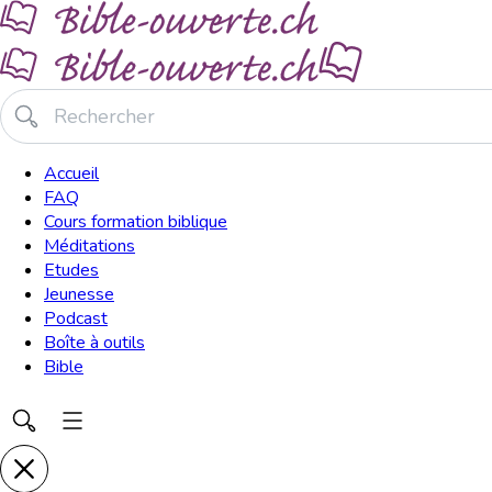
Accueil
FAQ
Cours formation biblique
Méditations
Etudes
Jeunesse
Podcast
Boîte à outils
Bible