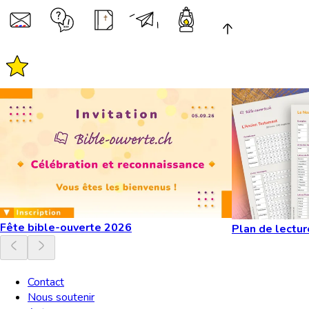
Fête bible-ouverte 2026
Plan de lectur
Contact
Nous soutenir