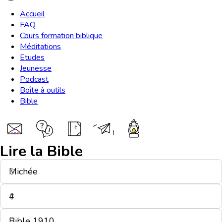
Accueil
FAQ
Cours formation biblique
Méditations
Etudes
Jeunesse
Podcast
Boîte à outils
Bible
Lire la Bible