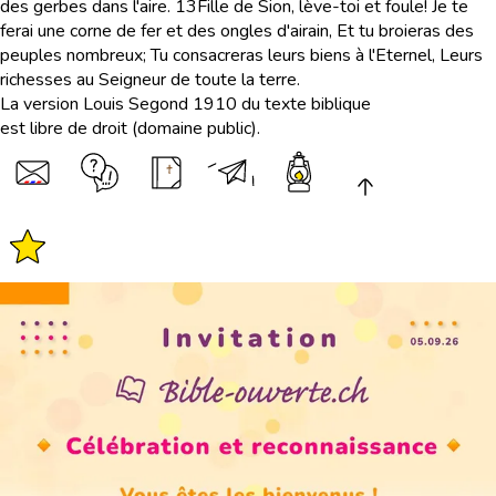
des gerbes dans l'aire.
13
Fille de Sion, lève-toi et foule! Je te
ferai une corne de fer et des ongles d'airain, Et tu broieras des
peuples nombreux; Tu consacreras leurs biens à l'Eternel, Leurs
richesses au Seigneur de toute la terre.
La version Louis Segond 1910 du texte biblique
est libre de droit (domaine public).