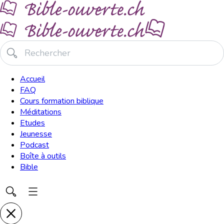
Accueil
FAQ
Cours formation biblique
Méditations
Etudes
Jeunesse
Podcast
Boîte à outils
Bible