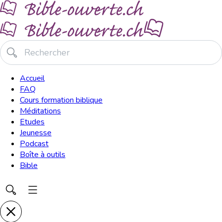
Accueil
FAQ
Cours formation biblique
Méditations
Etudes
Jeunesse
Podcast
Boîte à outils
Bible