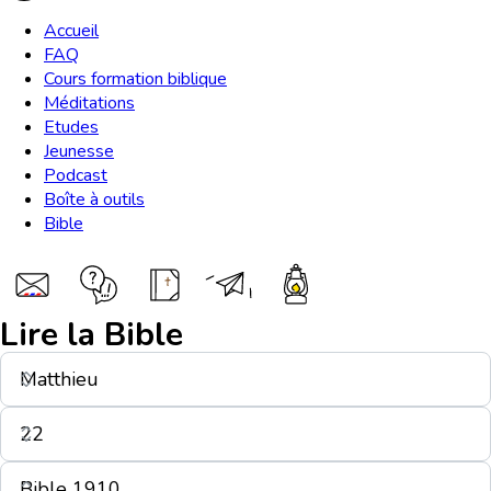
Accueil
FAQ
Cours formation biblique
Méditations
Etudes
Jeunesse
Podcast
Boîte à outils
Bible
Lire la Bible