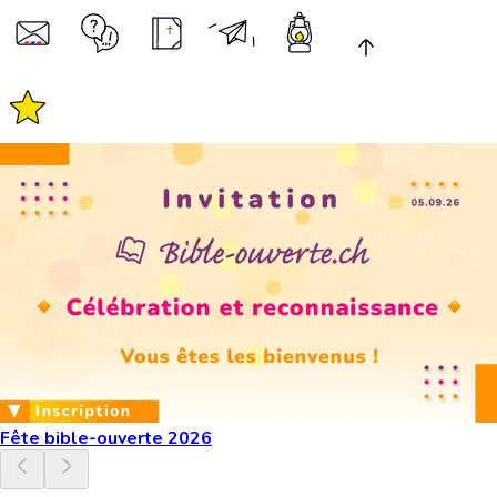
Fête bible-ouverte 2026