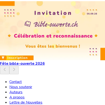
Fête bible-ouverte 2026
Contact
Nous soutenir
Auteurs
A propos
Lettre de Nouvelles