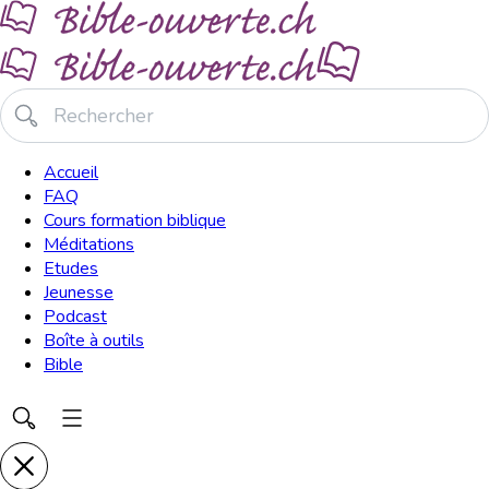
Accueil
FAQ
Cours formation biblique
Méditations
Etudes
Jeunesse
Podcast
Boîte à outils
Bible