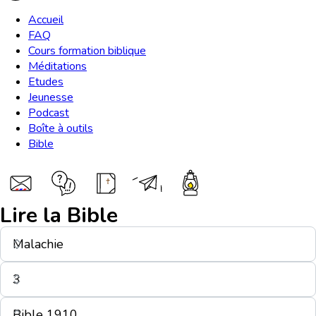
Accueil
FAQ
Cours formation biblique
Méditations
Etudes
Jeunesse
Podcast
Boîte à outils
Bible
Lire la Bible