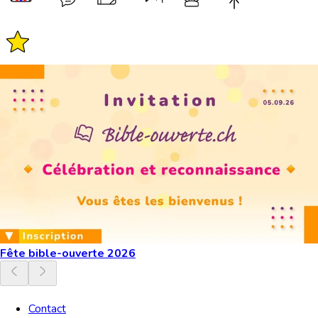
Fête bible-ouverte 2026
Contact