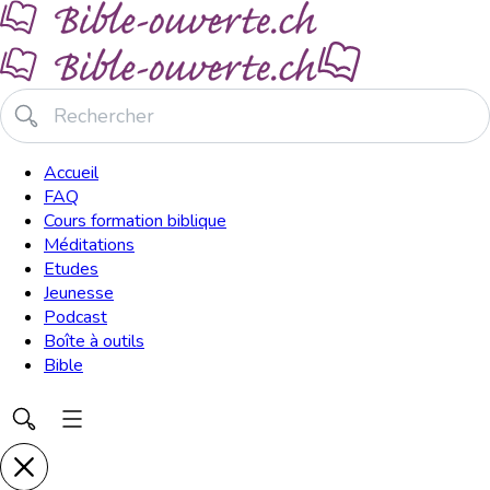
Accueil
FAQ
Cours formation biblique
Méditations
Etudes
Jeunesse
Podcast
Boîte à outils
Bible