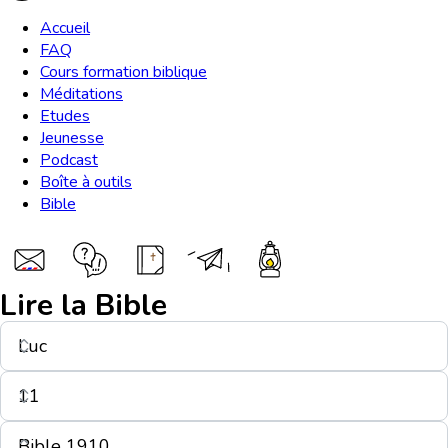
Accueil
FAQ
Cours formation biblique
Méditations
Etudes
Jeunesse
Podcast
Boîte à outils
Bible
Lire la Bible