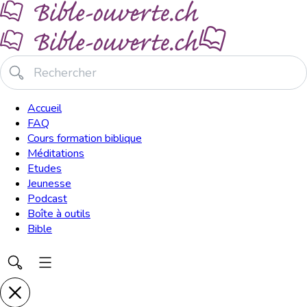
Accueil
FAQ
Cours formation biblique
Méditations
Etudes
Jeunesse
Podcast
Boîte à outils
Bible