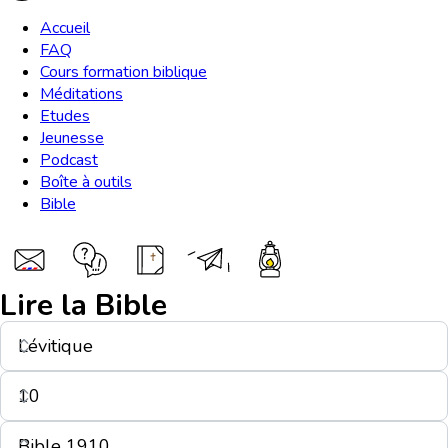
Accueil
FAQ
Cours formation biblique
Méditations
Etudes
Jeunesse
Podcast
Boîte à outils
Bible
Lire la Bible