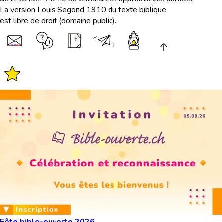
La version Louis Segond 1910 du texte biblique
est libre de droit (domaine public).
Fête bible-ouverte 2026