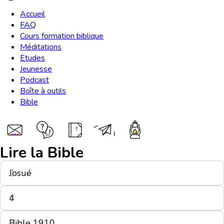
Accueil
FAQ
Cours formation biblique
Méditations
Etudes
Jeunesse
Podcast
Boîte à outils
Bible
Lire la Bible