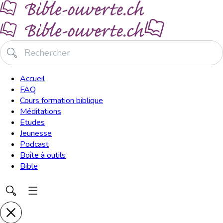
Accueil
FAQ
Cours formation biblique
Méditations
Etudes
Jeunesse
Podcast
Boîte à outils
Bible