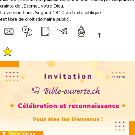
crainte de l'Eternel, votre Dieu.
La version Louis Segond 1910 du texte biblique
est libre de droit (domaine public).