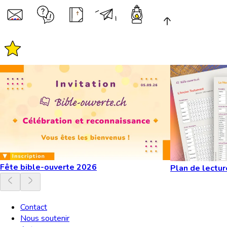
Fête bible-ouverte 2026
Plan de lectur
Contact
Nous soutenir