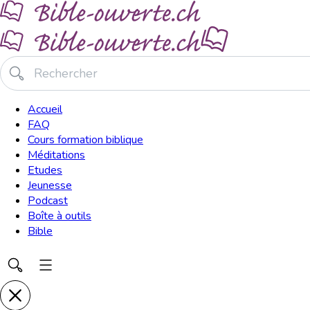
Accueil
FAQ
Cours formation biblique
Méditations
Etudes
Jeunesse
Podcast
Boîte à outils
Bible