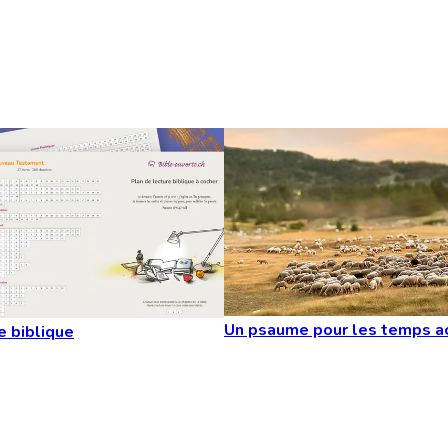
Un psaume pour les temps a
e biblique