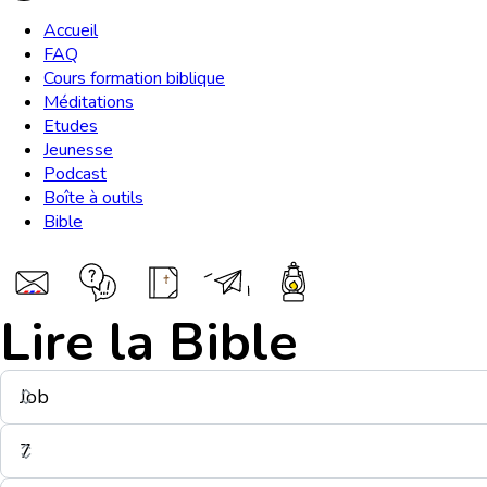
Accueil
FAQ
Cours formation biblique
Méditations
Etudes
Jeunesse
Podcast
Boîte à outils
Bible
Lire la Bible