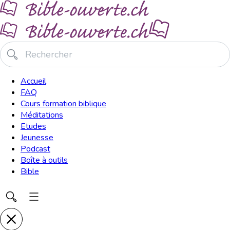
Accueil
FAQ
Cours formation biblique
Méditations
Etudes
Jeunesse
Podcast
Boîte à outils
Bible