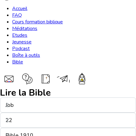
Accueil
FAQ
Cours formation biblique
Méditations
Etudes
Jeunesse
Podcast
Boîte à outils
Bible
Lire la Bible