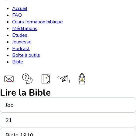
Accueil
FAQ
Cours formation biblique
Méditations
Etudes
Jeunesse
Podcast
Boîte à outils
Bible
Lire la Bible