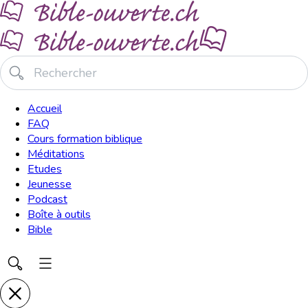
Accueil
FAQ
Cours formation biblique
Méditations
Etudes
Jeunesse
Podcast
Boîte à outils
Bible