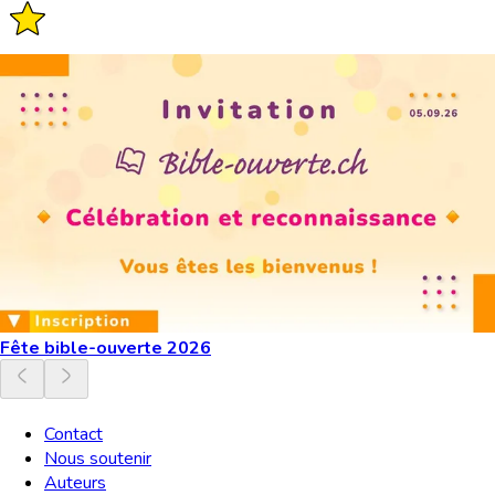
Fête bible-ouverte 2026
Contact
Nous soutenir
Auteurs