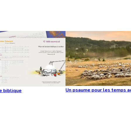
Un psaume pour les temps a
e biblique