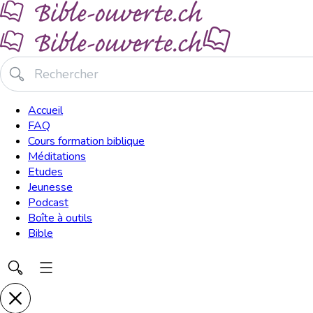
Accueil
FAQ
Cours formation biblique
Méditations
Etudes
Jeunesse
Podcast
Boîte à outils
Bible