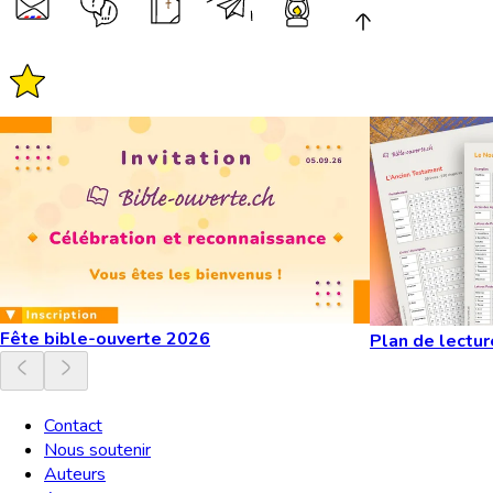
Fête bible-ouverte 2026
Plan de lectur
Contact
Nous soutenir
Auteurs