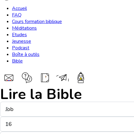
Accueil
FAQ
Cours formation biblique
Méditations
Etudes
Jeunesse
Podcast
Boîte à outils
Bible
Lire la Bible