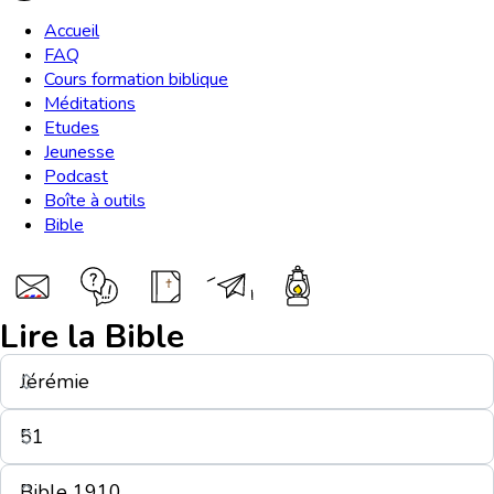
Accueil
FAQ
Cours formation biblique
Méditations
Etudes
Jeunesse
Podcast
Boîte à outils
Bible
Lire la Bible