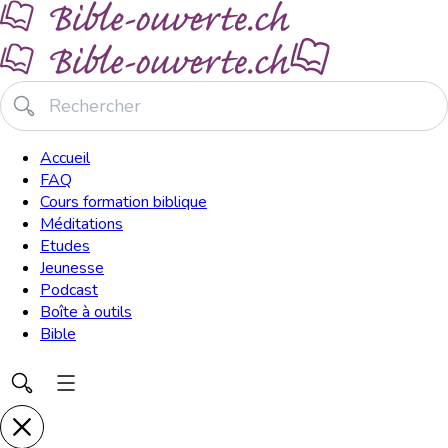
Accueil
FAQ
Cours formation biblique
Méditations
Etudes
Jeunesse
Podcast
Boîte à outils
Bible