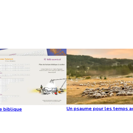
Un psaume pour les temps a
e biblique