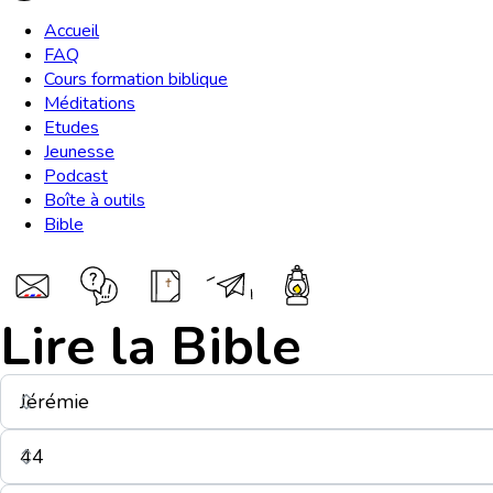
Accueil
FAQ
Cours formation biblique
Méditations
Etudes
Jeunesse
Podcast
Boîte à outils
Bible
Lire la Bible