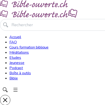
Accueil
FAQ
Cours formation biblique
Méditations
Etudes
Jeunesse
Podcast
Boîte à outils
Bible