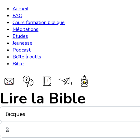
Accueil
FAQ
Cours formation biblique
Méditations
Etudes
Jeunesse
Podcast
Boîte à outils
Bible
Lire la Bible