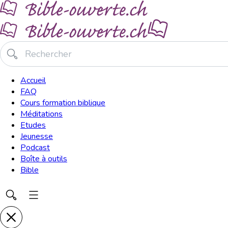
Accueil
FAQ
Cours formation biblique
Méditations
Etudes
Jeunesse
Podcast
Boîte à outils
Bible