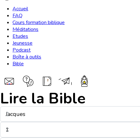
Accueil
FAQ
Cours formation biblique
Méditations
Etudes
Jeunesse
Podcast
Boîte à outils
Bible
Lire la Bible