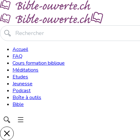
Accueil
FAQ
Cours formation biblique
Méditations
Etudes
Jeunesse
Podcast
Boîte à outils
Bible