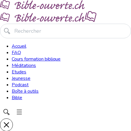
Accueil
FAQ
Cours formation biblique
Méditations
Etudes
Jeunesse
Podcast
Boîte à outils
Bible