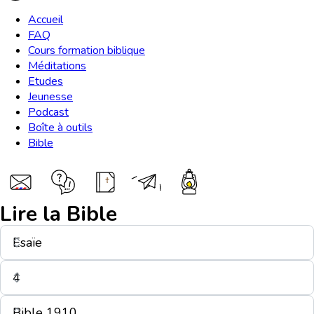
Accueil
FAQ
Cours formation biblique
Méditations
Etudes
Jeunesse
Podcast
Boîte à outils
Bible
Lire la Bible