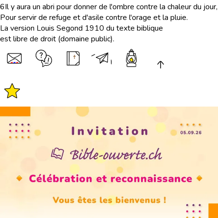
6
Il y aura un abri pour donner de l'ombre contre la chaleur du jour,
Pour servir de refuge et d'asile contre l'orage et la pluie.
La version Louis Segond 1910 du texte biblique
est libre de droit (domaine public).