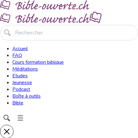
Accueil
FAQ
Cours formation biblique
Méditations
Etudes
Jeunesse
Podcast
Boîte à outils
Bible