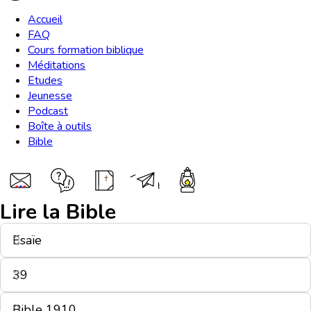
Accueil
FAQ
Cours formation biblique
Méditations
Etudes
Jeunesse
Podcast
Boîte à outils
Bible
Lire la Bible