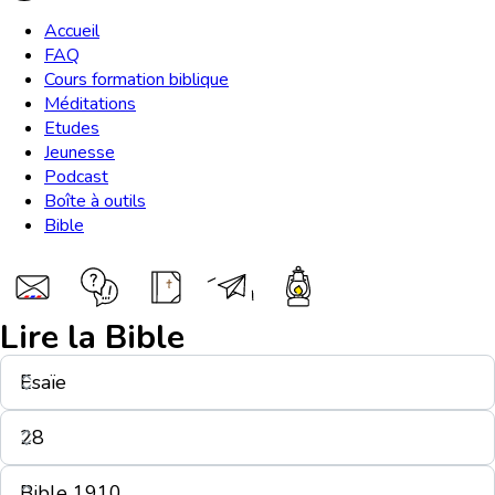
Accueil
FAQ
Cours formation biblique
Méditations
Etudes
Jeunesse
Podcast
Boîte à outils
Bible
Lire la Bible