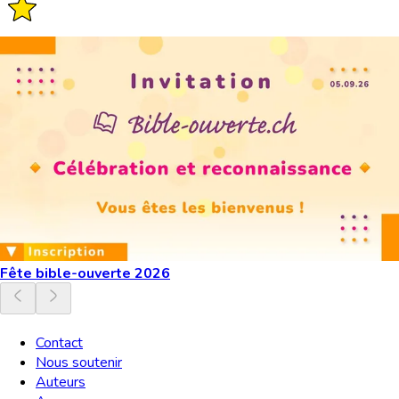
Fête bible-ouverte 2026
Contact
Nous soutenir
Auteurs