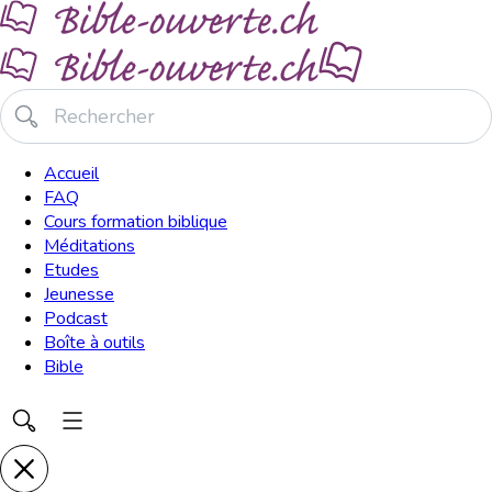
Accueil
FAQ
Cours formation biblique
Méditations
Etudes
Jeunesse
Podcast
Boîte à outils
Bible